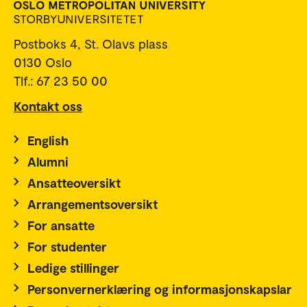
Postboks 4, St. Olavs plass
0130 Oslo
Tlf.: 67 23 50 00
Kontakt oss
English
Alumni
Ansatteoversikt
Arrangementsoversikt
For ansatte
For studenter
Ledige stillinger
Personvernerklæring og informasjonskapslar