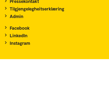
Pressekontakt
Tilgjengelegheitserklæring
Admin
Facebook
LinkedIn
Instagram