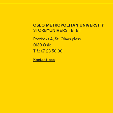
Postboks 4, St. Olavs plass
0130 Oslo
Tlf.: 67 23 50 00
Kontakt oss