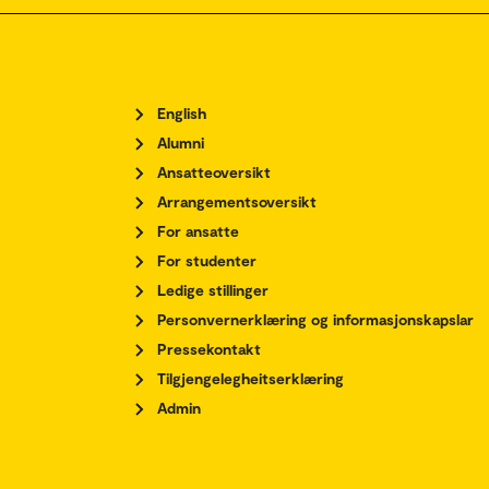
English
Alumni
Ansatteoversikt
Arrangementsoversikt
For ansatte
For studenter
Ledige stillinger
Personvernerklæring og informasjonskapslar
Pressekontakt
Tilgjengelegheitserklæring
Admin