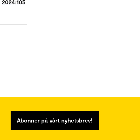
t 2024:105
Abonner på vårt nyhetsbrev!