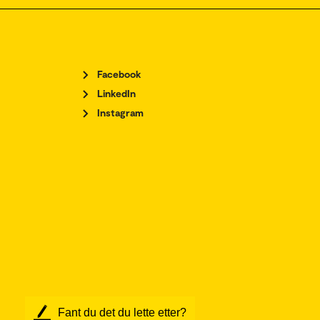
Facebook
LinkedIn
Instagram
Fant du det du lette etter?