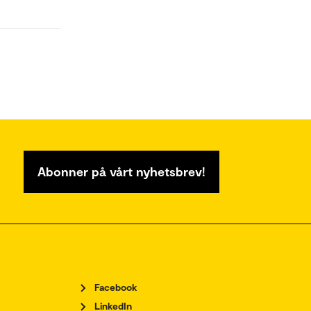
Abonner på vårt nyhetsbrev!
Facebook
LinkedIn