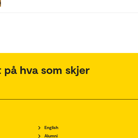
 på hva som skjer
English
Alumni