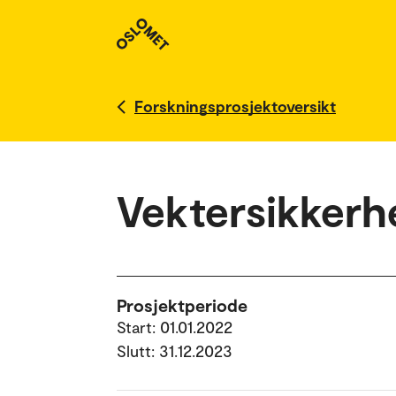
Forskningsprosjektoversikt
Vektersikkerh
Prosjektperiode
Start: 01.01.2022
Slutt: 31.12.2023