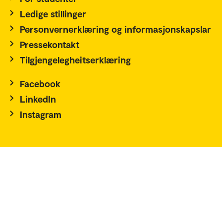
Ledige stillinger
Personvernerklæring og informasjonskapslar
Pressekontakt
Tilgjengelegheitserklæring
Facebook
LinkedIn
Instagram