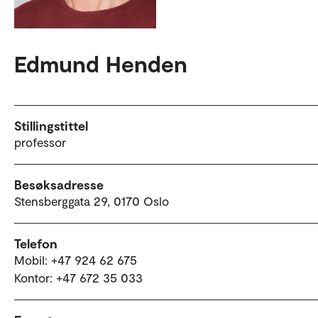
Edmund Henden
Stillingstittel
professor
Besøksadresse
Stensberggata 29, 0170 Oslo
Telefon
Mobil: +47 924 62 675
Kontor: +47 672 35 033