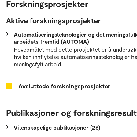
Forskningsprosjekter
Aktive forskningsprosjekter
Automatiseringsteknologier og det meningsfull
arbeidets fremtid (AUTOMA)
Hovedmålet med dette prosjektet er å undersøk
hvilken innflytelse automatiseringsteknologier h
meningsfylt arbeid.
Avsluttede forskningsprosjekter
Publikasjoner og forskningsresult
Vitenskapelige publikasjoner (26)