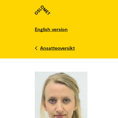
English version
Ansatteoversikt