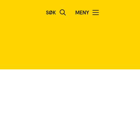
SØK
MENY