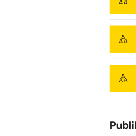
Publi