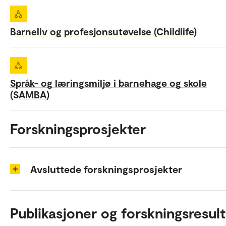
Barneliv og profesjonsutøvelse (Childlife)
Språk- og læringsmiljø i barnehage og skole
(SAMBA)
Forskningsprosjekter
Avsluttede forskningsprosjekter
Publikasjoner og forskningsresult