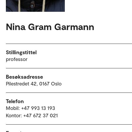
Nina Gram Garmann
Stillingstittel
professor
Besøksadresse
Pilestredet 42, 0167 Oslo
Telefon
Mobil: +47 993 13 193
Kontor: +47 672 37 021