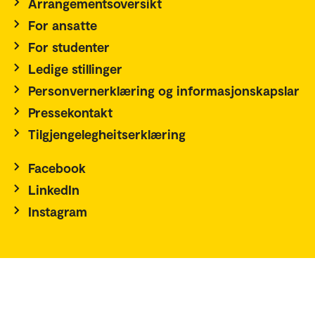
Arrangementsoversikt
For ansatte
For studenter
Ledige stillinger
Personvernerklæring og informasjonskapslar
Pressekontakt
Tilgjengelegheitserklæring
Facebook
LinkedIn
Instagram