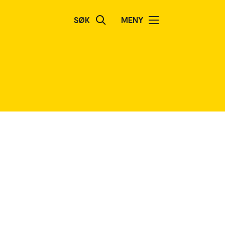
SØK
MENY