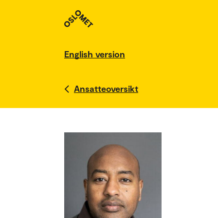
English version
Ansatteoversikt