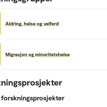
Aldring, helse og velferd
Migrasjon og minoritetshelse
ningsprosjekter
 forskningsprosjekter