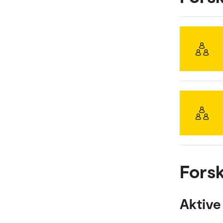
Forsk
Aktive