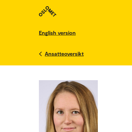
English version
Ansatteoversikt