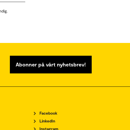
ndig.
Abonner på vårt nyhetsbrev!
Facebook
LinkedIn
Instagram