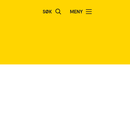
SØK
MENY