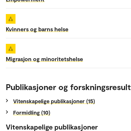
Kvinners og barns helse
Migrasjon og minoritetshelse
Publikasjoner og forskningsresult
Vitenskapelige publikasjoner (15)
Formidling (10)
Vitenskapelige publikasjoner