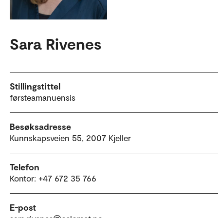
Sara Rivenes
Stillingstittel
førsteamanuensis
Besøksadresse
Kunnskapsveien 55, 2007 Kjeller
Telefon
Kontor: +47 672 35 766
E-post