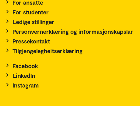
For ansatte
For studenter
Ledige stillinger
Personvernerklæring og informasjonskapslar
Pressekontakt
Tilgjengelegheitserklæring
Facebook
LinkedIn
Instagram