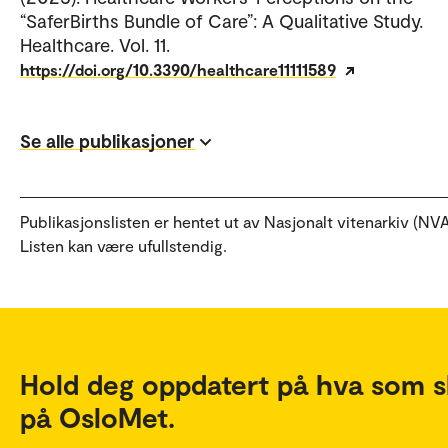
“SaferBirths Bundle of Care”: A Qualitative Study.
Healthcare. Vol. 11.
https://doi.org/10.3390/healthcare11111589
Se alle publikasjoner
Publikasjonslisten er hentet ut av Nasjonalt vitenarkiv (NVA
Listen kan være ufullstendig.
Hold deg oppdatert på hva som s
på OsloMet.