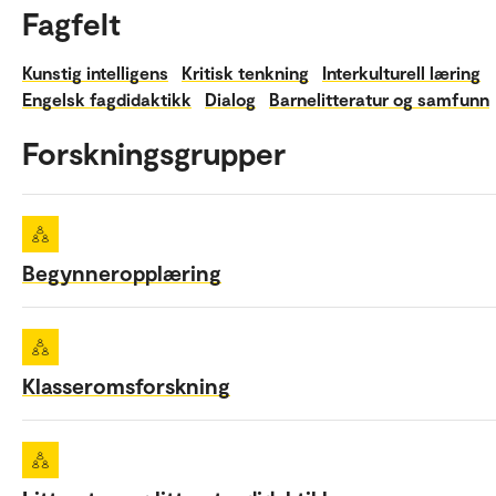
Fagfelt
Kunstig intelligens
Kritisk tenkning
Interkulturell læring
Engelsk fagdidaktikk
Dialog
Barnelitteratur og samfunn
Forskningsgrupper
Begynneropplæring
Klasseromsforskning