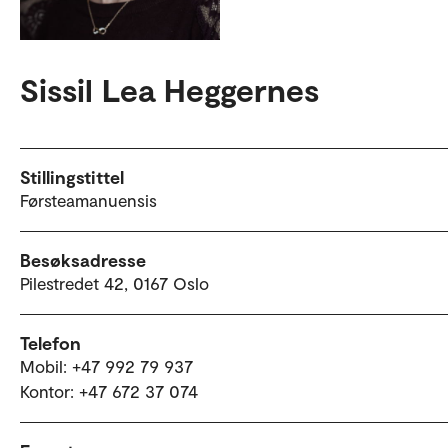
Sissil Lea Heggernes
Stillingstittel
Førsteamanuensis
Besøksadresse
Pilestredet 42, 0167 Oslo
Telefon
Mobil: +47 992 79 937
Kontor: +47 672 37 074