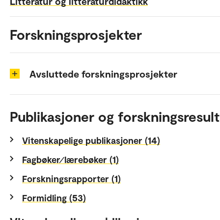
Litteratur og litteraturdidaktikk
Forskningsprosjekter
Avsluttede forskningsprosjekter
Publikasjoner og forskningsresult
Vitenskapelige publikasjoner (14)
Fagbøker⁄lærebøker (1)
Forskningsrapporter (1)
Formidling (53)