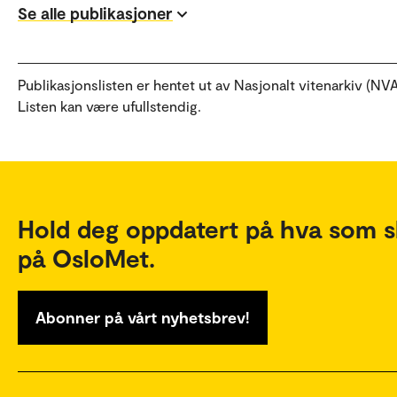
Se alle publikasjoner
Publikasjonslisten er hentet ut av Nasjonalt vitenarkiv (NVA
Listen kan være ufullstendig.
Hold deg oppdatert på hva som s
på OsloMet.
Abonner på vårt nyhetsbrev!