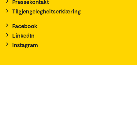
Pressekontakt
Tilgjengelegheitserklæring
Facebook
LinkedIn
Instagram