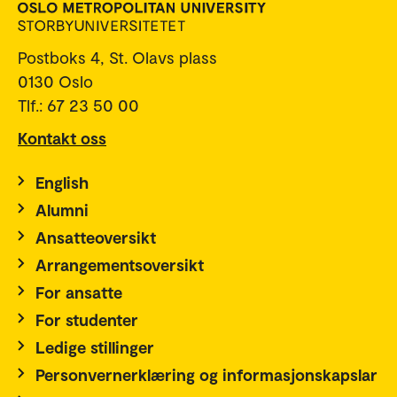
Postboks 4, St. Olavs plass
0130 Oslo
Tlf.: 67 23 50 00
Kontakt oss
English
Alumni
Ansatteoversikt
Arrangementsoversikt
For ansatte
For studenter
Ledige stillinger
Personvernerklæring og informasjonskapslar