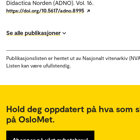
Didactica Norden (ADNO). Vol. 16.
https://doi.org/10.5617/adno.8995
Se alle publikasjoner
Publikasjonslisten er hentet ut av Nasjonalt vitenarkiv (NVA
Listen kan være ufullstendig.
Hold deg oppdatert på hva som s
på OsloMet.