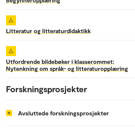
Begynneropplæring
Litteratur og litteraturdidaktikk
Utfordrende bildebøker i klasserommet:
Nytenkning om språk- og litteraturopplæring
Forskningsprosjekter
Avsluttede forskningsprosjekter