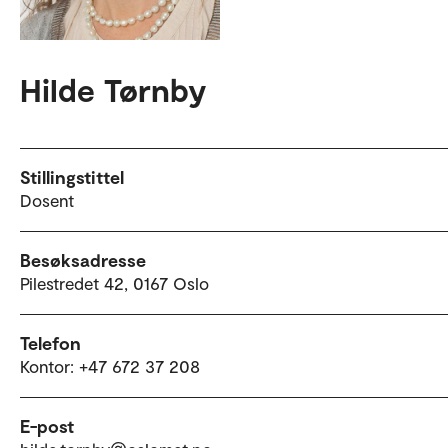
Hilde Tørnby
Stillingstittel
Dosent
Besøksadresse
Pilestredet 42, 0167 Oslo
Telefon
Kontor: +47 672 37 208
E-post