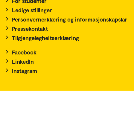
For studenter
Ledige stillinger
Personvernerklæring og informasjonskapslar
Pressekontakt
Tilgjengelegheitserklæring
Facebook
LinkedIn
Instagram