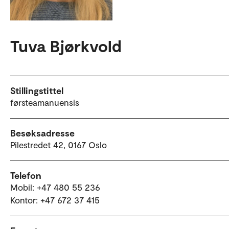
Tuva Bjørkvold
Stillingstittel
førsteamanuensis
Besøksadresse
Pilestredet 42, 0167 Oslo
Telefon
Mobil: +47 480 55 236
Kontor: +47 672 37 415