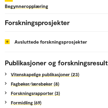
Begynneropplæring
Forskningsprosjekter
Avsluttede forskningsprosjekter
Publikasjoner og forskningsresult
Vitenskapelige publikasjoner (23)
Fagbøker⁄lærebøker (8)
Forskningsrapporter (3)
Formidling (69)