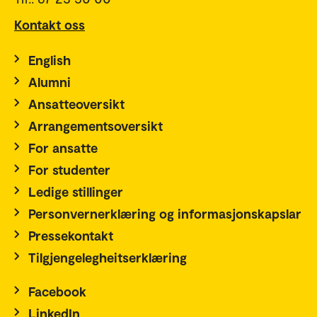
Kontakt oss
English
Alumni
Ansatteoversikt
Arrangementsoversikt
For ansatte
For studenter
Ledige stillinger
Personvernerklæring og informasjonskapslar
Pressekontakt
Tilgjengelegheitserklæring
Facebook
LinkedIn