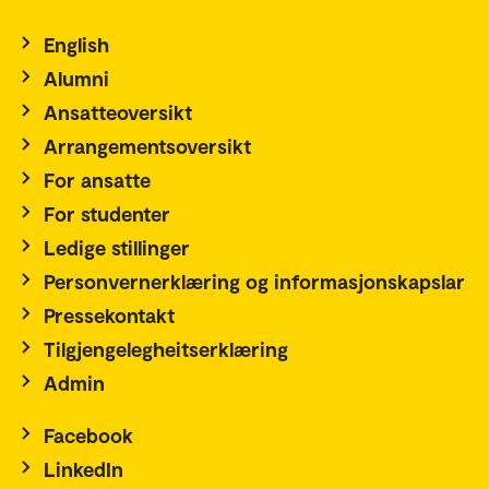
English
Alumni
Ansatteoversikt
Arrangementsoversikt
For ansatte
For studenter
Ledige stillinger
Personvernerklæring og informasjonskapslar
Pressekontakt
Tilgjengelegheitserklæring
Admin
Facebook
LinkedIn