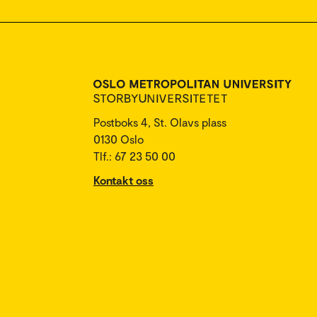
Postboks 4, St. Olavs plass
0130 Oslo
Tlf.: 67 23 50 00
Kontakt oss