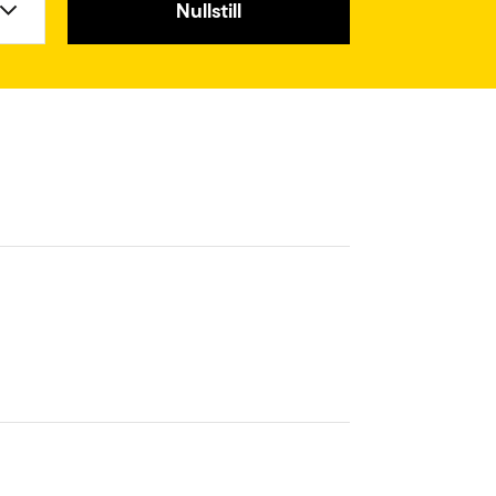
Nullstill