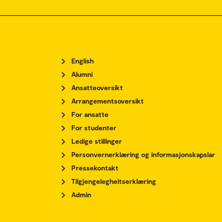
English
Alumni
Ansatteoversikt
Arrangementsoversikt
For ansatte
For studenter
Ledige stillinger
Personvernerklæring og informasjonskapslar
Pressekontakt
Tilgjengelegheitserklæring
Admin