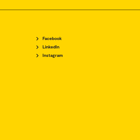
Facebook
LinkedIn
Instagram