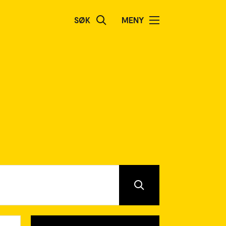
SØK
MENY