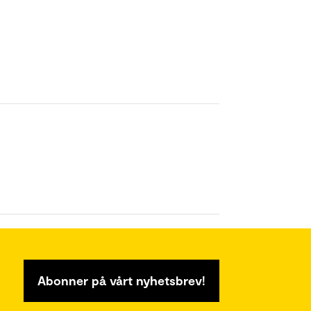
Abonner på vårt nyhetsbrev!