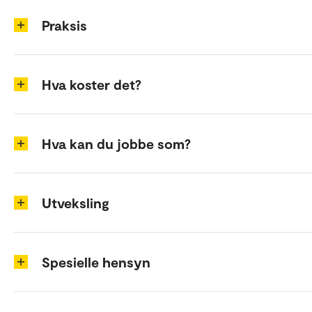
Praksis
Hva koster det?
Hva kan du jobbe som?
Utveksling
Spesielle hensyn