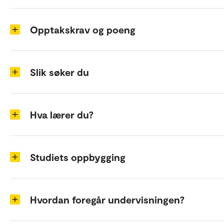
Opptakskrav og poeng
Slik søker du
Hva lærer du?
Studiets oppbygging
Hvordan foregår undervisningen?