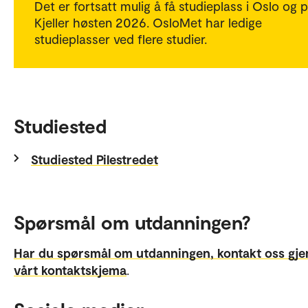
Det er fortsatt mulig å få studieplass i Oslo og 
Kjeller høsten 2026. OsloMet har ledige
studieplasser ved flere studier.
Studiested
Studiested Pilestredet
Spørsmål om utdanningen?
Har du spørsmål om utdanningen, kontakt oss gj
vårt kontaktskjema
.