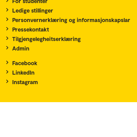
For studenter
Ledige stillinger
Personvernerklæring og informasjonskapslar
Pressekontakt
Tilgjengelegheitserklæring
Admin
Facebook
LinkedIn
Instagram