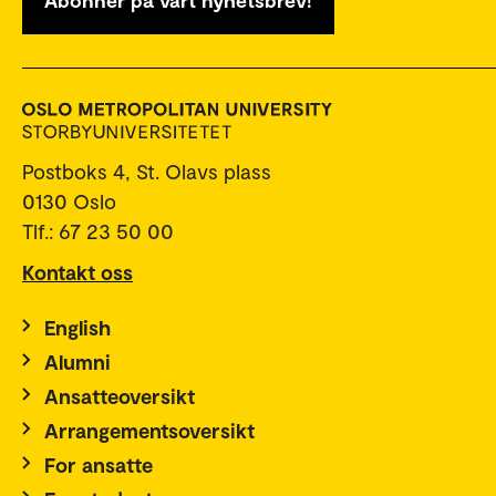
Postboks 4, St. Olavs plass
0130 Oslo
Tlf.: 67 23 50 00
Kontakt oss
English
Alumni
Ansatteoversikt
Arrangementsoversikt
For ansatte