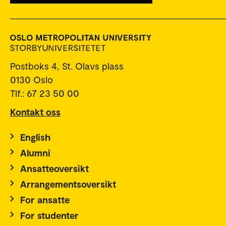
Postboks 4, St. Olavs plass
0130 Oslo
Tlf.: 67 23 50 00
Kontakt oss
English
Alumni
Ansatteoversikt
Arrangementsoversikt
For ansatte
For studenter