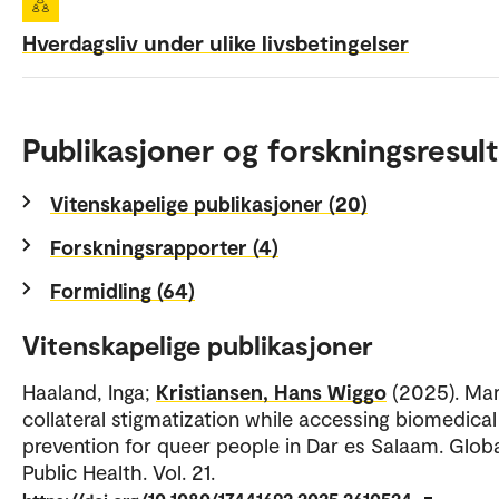
Hverdagsliv under ulike livsbetingelser
Publikasjoner og forskningsresult
Vitenskapelige publikasjoner (20)
Forskningsrapporter (4)
Formidling (64)
Vitenskapelige publikasjoner
Haaland, Inga;
Kristiansen, Hans Wiggo
(2025). Ma
collateral stigmatization while accessing biomedical
prevention for queer people in Dar es Salaam. Glob
Public Health. Vol. 21.