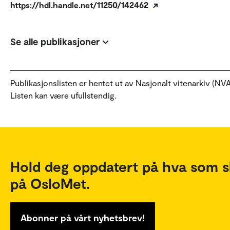
https://hdl.handle.net/11250/142462
Se alle publikasjoner
Publikasjonslisten er hentet ut av Nasjonalt vitenarkiv (NVA
Listen kan være ufullstendig.
Hold deg oppdatert på hva som s
på OsloMet.
Abonner på vårt nyhetsbrev!