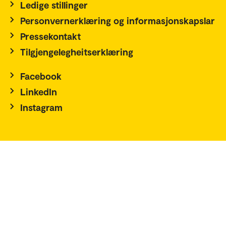
Ledige stillinger
Personvernerklæring og informasjonskapslar
Pressekontakt
Tilgjengelegheitserklæring
Facebook
LinkedIn
Instagram