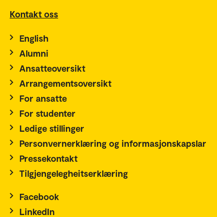
Kontakt oss
English
Alumni
Ansatteoversikt
Arrangementsoversikt
For ansatte
For studenter
Ledige stillinger
Personvernerklæring og informasjonskapslar
Pressekontakt
Tilgjengelegheitserklæring
Facebook
LinkedIn