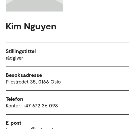
Kim Nguyen
Stillingstittel
rådgiver
Besøksadresse
Pilestredet 35, 0166 Oslo
Telefon
Kontor: +47 672 36 098
E-post