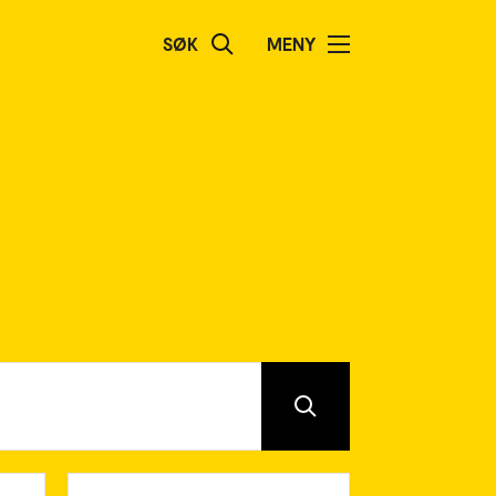
SØK
MENY