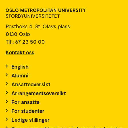
Postboks 4, St. Olavs plass
0130 Oslo
Tlf.: 67 23 50 00
Kontakt oss
English
Alumni
Ansatteoversikt
Arrangementsoversikt
For ansatte
For studenter
Ledige stillinger