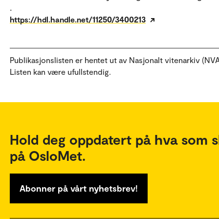
.
https://hdl.handle.net/11250/3400213
Publikasjonslisten er hentet ut av Nasjonalt vitenarkiv (NVA
Listen kan være ufullstendig.
Hold deg oppdatert på hva som s
på OsloMet.
Abonner på vårt nyhetsbrev!