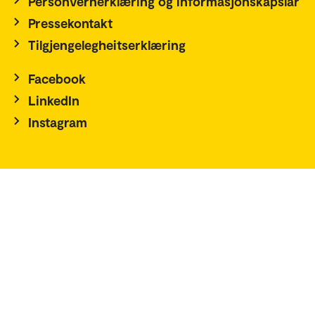
Personvernerklæring og informasjonskapslar
Pressekontakt
Tilgjengelegheitserklæring
Facebook
LinkedIn
Instagram