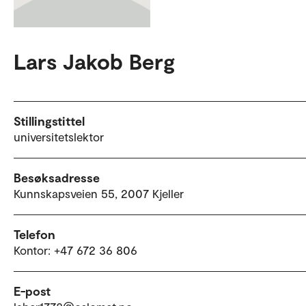
Lars Jakob Berg
Stillingstittel
universitetslektor
Besøksadresse
Kunnskapsveien 55, 2007 Kjeller
Telefon
Kontor: +47 672 36 806
E-post