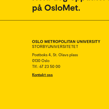
på OsloMet.
Postboks 4, St. Olavs plass
0130 Oslo
Tlf.: 67 23 50 00
Kontakt oss