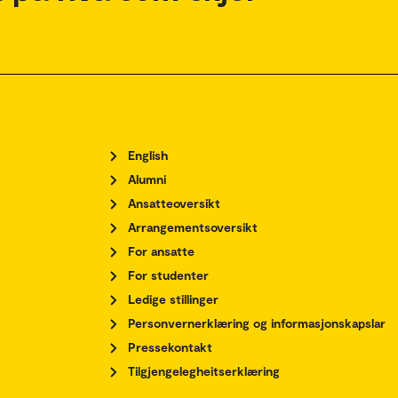
English
Alumni
Ansatteoversikt
Arrangementsoversikt
For ansatte
For studenter
Ledige stillinger
Personvernerklæring og informasjonskapslar
Pressekontakt
Tilgjengelegheitserklæring