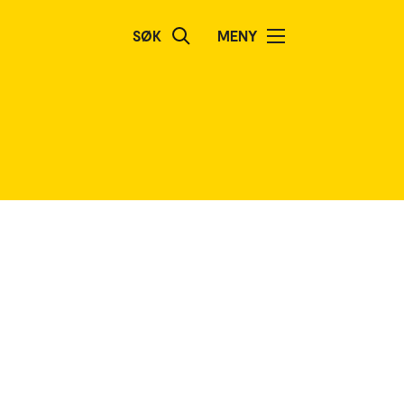
SØK
MENY