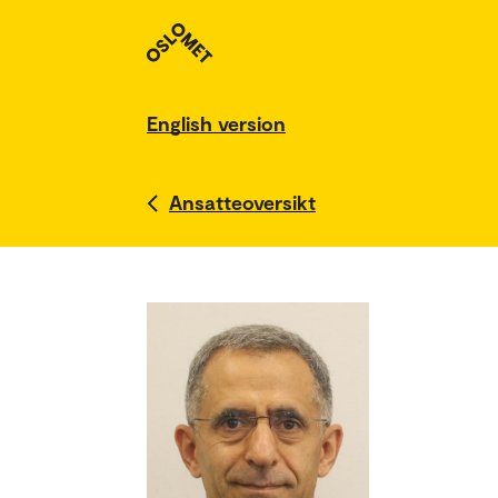
English version
Ansatteoversikt