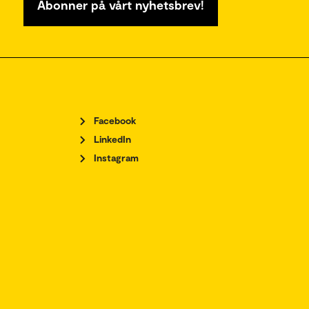
Abonner på vårt nyhetsbrev!
Facebook
LinkedIn
Instagram