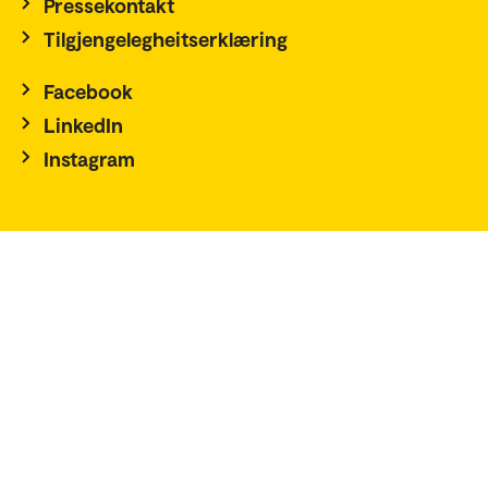
Pressekontakt
Tilgjengelegheitserklæring
Facebook
LinkedIn
Instagram