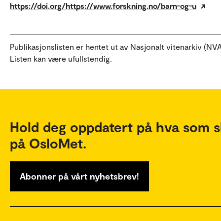
https://doi.org/https://www.forskning.no/barn-og-u
Publikasjonslisten er hentet ut av Nasjonalt vitenarkiv (NVA
Listen kan være ufullstendig.
Hold deg oppdatert på hva som s
på OsloMet.
Abonner på vårt nyhetsbrev!