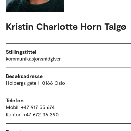
Kristin Charlotte Horn Talgø
Stillingstittel
kommunikasjonsrådgiver
Besøksadresse
Holbergs gate 1, 0166 Oslo
Telefon
Mobil: +47 917 55 674
Kontor: +47 672 36 390