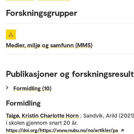
Forskningsgrupper
Medier, miljø og samfunn (MMS)
Publikasjoner og forskningsresult
Formidling (10)
Formidling
Talgø, Kristin Charlotte Horn
; Sandvik, Arild (2021
i skolen gjennom snart 20 år.
https://doi.org/https://www.nubu.no/no/artikler/pa