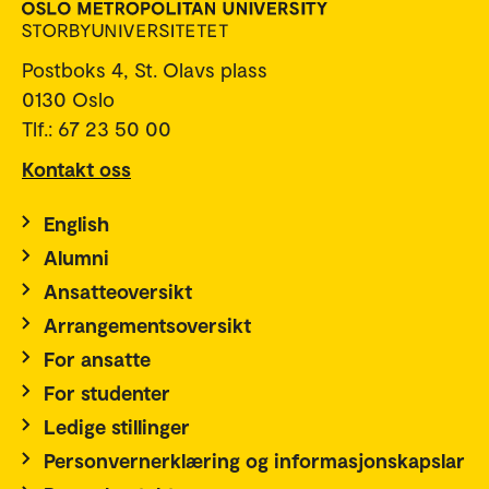
Postboks 4, St. Olavs plass
0130 Oslo
Tlf.: 67 23 50 00
Kontakt oss
English
Alumni
Ansatteoversikt
Arrangementsoversikt
For ansatte
For studenter
Ledige stillinger
Personvernerklæring og informasjonskapslar