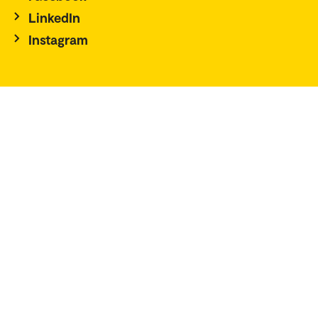
LinkedIn
Instagram