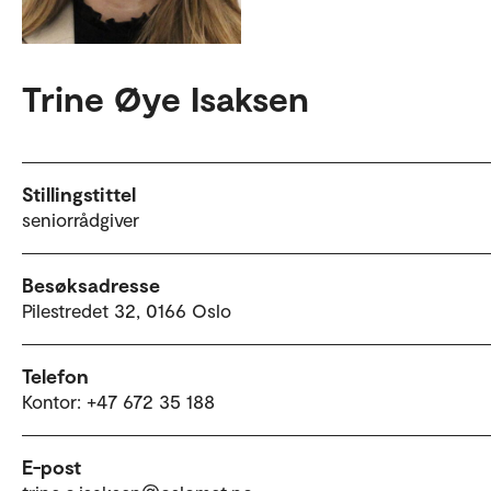
Trine Øye Isaksen
Stillingstittel
seniorrådgiver
Besøksadresse
Pilestredet 32, 0166 Oslo
Telefon
Kontor: +47 672 35 188
E-post