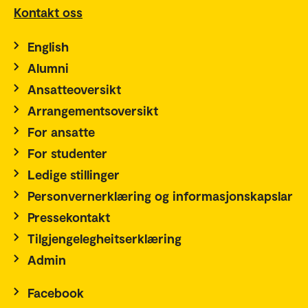
Kontakt oss
English
Alumni
Ansatteoversikt
Arrangementsoversikt
For ansatte
For studenter
Ledige stillinger
Personvernerklæring og informasjonskapslar
Pressekontakt
Tilgjengelegheitserklæring
Admin
Facebook