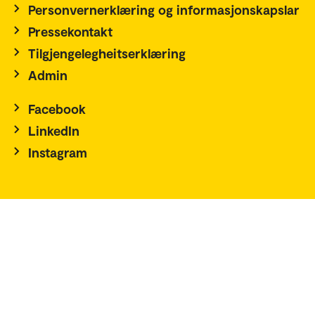
Personvernerklæring og informasjonskapslar
Pressekontakt
Tilgjengelegheitserklæring
Admin
Facebook
LinkedIn
Instagram