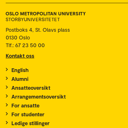
Postboks 4, St. Olavs plass
0130 Oslo
Tlf.: 67 23 50 00
Kontakt oss
English
Alumni
Ansatteoversikt
Arrangementsoversikt
For ansatte
For studenter
Ledige stillinger