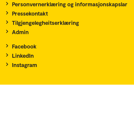
Personvernerklæring og informasjonskapslar
Pressekontakt
Tilgjengelegheitserklæring
Admin
Facebook
LinkedIn
Instagram