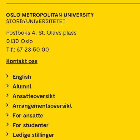
Postboks 4, St. Olavs plass
0130 Oslo
Tlf.: 67 23 50 00
Kontakt oss
English
Alumni
Ansatteoversikt
Arrangementsoversikt
For ansatte
For studenter
Ledige stillinger