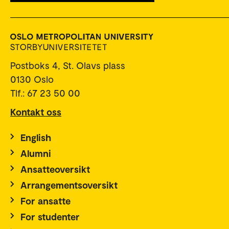
Postboks 4, St. Olavs plass
0130 Oslo
Tlf.: 67 23 50 00
Kontakt oss
English
Alumni
Ansatteoversikt
Arrangementsoversikt
For ansatte
For studenter