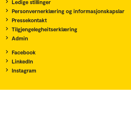
Ledige stillinger
Personvernerklæring og informasjonskapslar
Pressekontakt
Tilgjengelegheitserklæring
Admin
Facebook
LinkedIn
Instagram