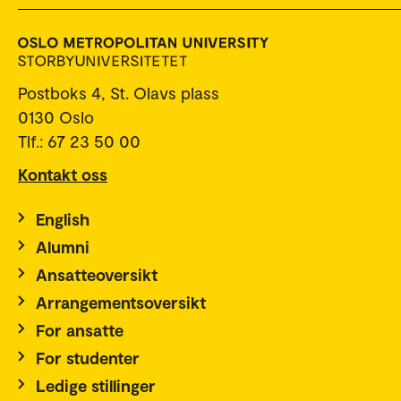
Postboks 4, St. Olavs plass
0130 Oslo
Tlf.: 67 23 50 00
Kontakt oss
English
Alumni
Ansatteoversikt
Arrangementsoversikt
For ansatte
For studenter
Ledige stillinger