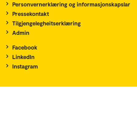
Personvernerklæring og informasjonskapslar
Pressekontakt
Tilgjengelegheitserklæring
Admin
Facebook
LinkedIn
Instagram