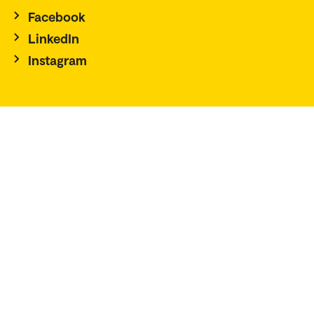
Facebook
LinkedIn
Instagram