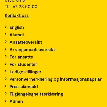
Tlf.: 67 23 50 00
Kontakt oss
English
Alumni
Ansatteoversikt
Arrangementsoversikt
For ansatte
For studenter
Ledige stillinger
Personvernerklæring og informasjonskapslar
Pressekontakt
Tilgjengelegheitserklæring
Admin