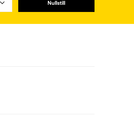
Nullstill