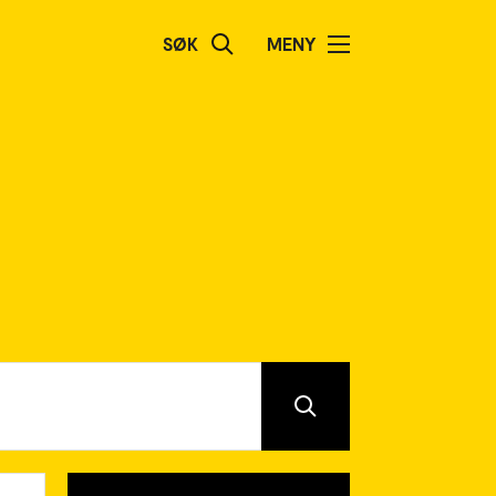
SØK
MENY