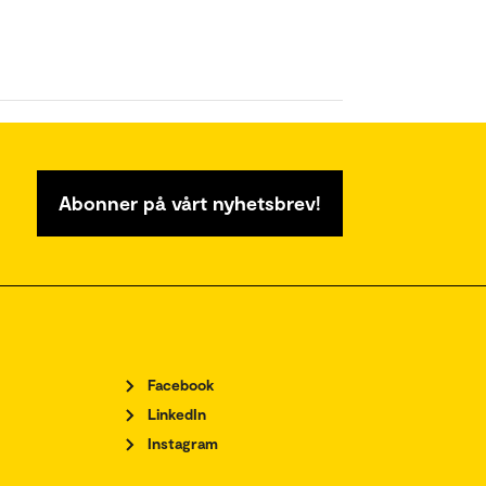
Abonner på vårt nyhetsbrev!
Facebook
LinkedIn
Instagram