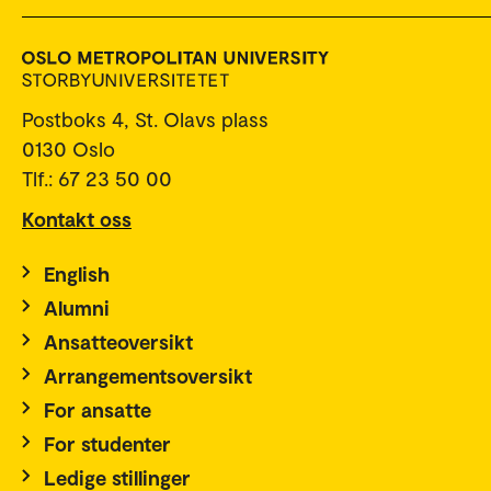
Postboks 4, St. Olavs plass
0130 Oslo
Tlf.: 67 23 50 00
Kontakt oss
English
Alumni
Ansatteoversikt
Arrangementsoversikt
For ansatte
For studenter
Ledige stillinger