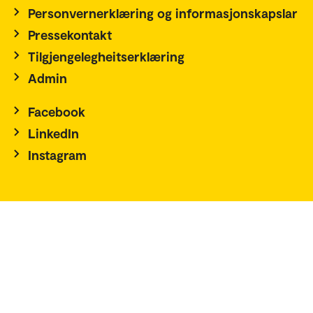
Personvernerklæring og informasjonskapslar
Pressekontakt
Tilgjengelegheitserklæring
Admin
Facebook
LinkedIn
Instagram