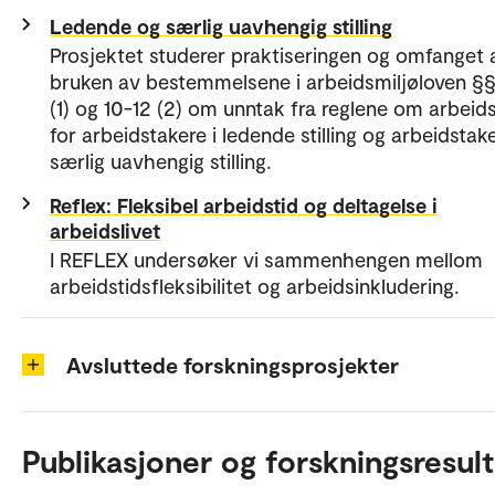
Ledende og særlig uavhengig stilling
Prosjektet studerer praktiseringen og omfanget 
bruken av bestemmelsene i arbeidsmiljøloven §§
(1) og 10-12 (2) om unntak fra reglene om arbeids
for arbeidstakere i ledende stilling og arbeidstake
særlig uavhengig stilling.
Reflex: Fleksibel arbeidstid og deltagelse i
arbeidslivet
I REFLEX undersøker vi sammenhengen mellom
arbeidstidsfleksibilitet og arbeidsinkludering.
Avsluttede forskningsprosjekter
Publikasjoner og forskningsresult