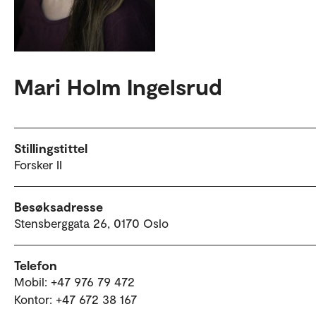
Mari Holm Ingelsrud
Stillingstittel
Forsker II
Besøksadresse
Stensberggata 26, 0170 Oslo
Telefon
Mobil: +47 976 79 472
Kontor: +47 672 38 167