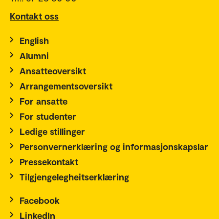
Kontakt oss
English
Alumni
Ansatteoversikt
Arrangementsoversikt
For ansatte
For studenter
Ledige stillinger
Personvernerklæring og informasjonskapslar
Pressekontakt
Tilgjengelegheitserklæring
Facebook
LinkedIn