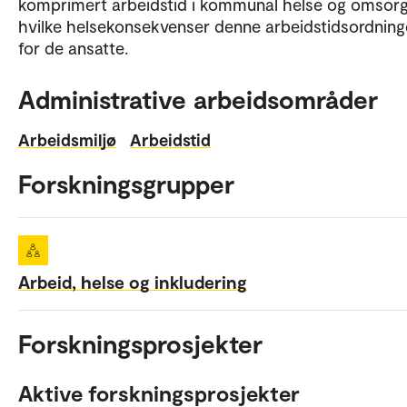
komprimert arbeidstid i kommunal helse og omsor
hvilke helsekonsekvenser denne arbeidstidsordning
for de ansatte.
Administrative arbeidsområder
Arbeidsmiljø
Arbeidstid
Forskningsgrupper
Arbeid, helse og inkludering
Forskningsprosjekter
Aktive forskningsprosjekter