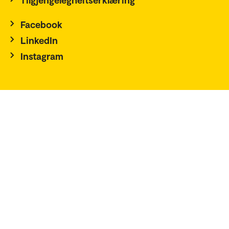
Facebook
LinkedIn
Instagram