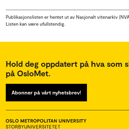
Publikasjonslisten er hentet ut av Nasjonalt vitenarkiv (NVA
Listen kan være ufullstendig.
Hold deg oppdatert på hva som s
på OsloMet.
Abonner på vårt nyhetsbrev!