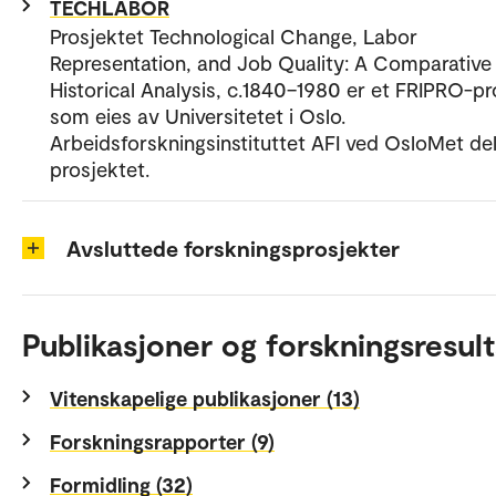
TECHLABOR
Prosjektet Technological Change, Labor
Representation, and Job Quality: A Comparative
Historical Analysis, c.1840–1980 er et FRIPRO-pr
som eies av Universitetet i Oslo.
Arbeidsforskningsinstituttet AFI ved OsloMet del
prosjektet.
Avsluttede forskningsprosjekter
Publikasjoner og forskningsresult
Vitenskapelige publikasjoner (13)
Forskningsrapporter (9)
Formidling (32)