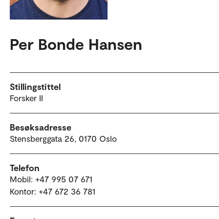
Per Bonde Hansen
Stillingstittel
Forsker II
Besøksadresse
Stensberggata 26, 0170 Oslo
Telefon
Mobil: +47 995 07 671
Kontor: +47 672 36 781