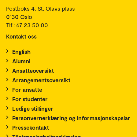
Postboks 4, St. Olavs plass
0130 Oslo
Tlf.: 67 23 50 00
Kontakt oss
English
Alumni
Ansatteoversikt
Arrangementsoversikt
For ansatte
For studenter
Ledige stillinger
Personvernerklæring og informasjonskapslar
Pressekontakt
Tilgjengelegheitserklæring