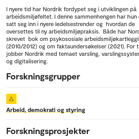
I nyere tid har Nordrik fordypet seg i utviklingen på
arbeidsmiljøfeltet. I denne sammenhengen har hun
satt seg inn i nyere ledelsestrender og hvordan de
oversettes til ny arbeidsmiljøpraksis. Både har Nor
skrevet bok om psykososiale arbeidsmiljøkartlegg
(2010/2012) og om faktaundersøkelser (2021). For t
jobber Nordrik med temaet varsling, varslingssyst
og digitalisering.
Forskningsgrupper
Arbeid, demokrati og styring
Forskningsprosjekter