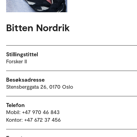
Bitten Nordrik
Stillingstittel
Forsker II
Besøksadresse
Stensberggata 26, 0170 Oslo
Telefon
Mobil: +47 970 46 843
Kontor: +47 672 37 456