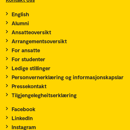
English
Alumni
Ansatteoversikt
Arrangementsoversikt
For ansatte
For studenter
Ledige stillinger
Personvernerklæring og informasjonskapslar
Pressekontakt
Tilgjengelegheitserklæring
Facebook
LinkedIn
Instagram