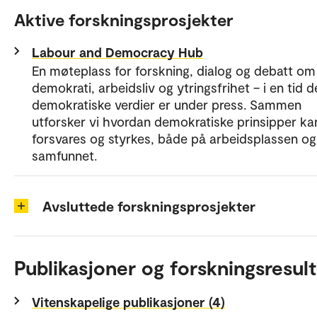
Aktive forskningsprosjekter
Labour and Democracy Hub
En møteplass for forskning, dialog og debatt om
demokrati, arbeidsliv og ytringsfrihet – i en tid d
demokratiske verdier er under press. Sammen
utforsker vi hvordan demokratiske prinsipper ka
forsvares og styrkes, både på arbeidsplassen og 
samfunnet.
Avsluttede forskningsprosjekter
Publikasjoner og forskningsresult
Vitenskapelige publikasjoner (4)