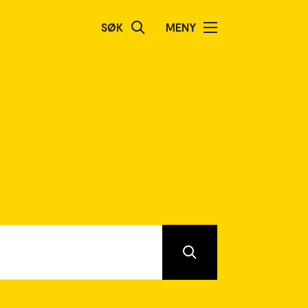
SØK
MENY