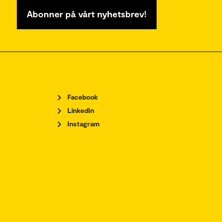
Abonner på vårt nyhetsbrev!
Facebook
LinkedIn
Instagram