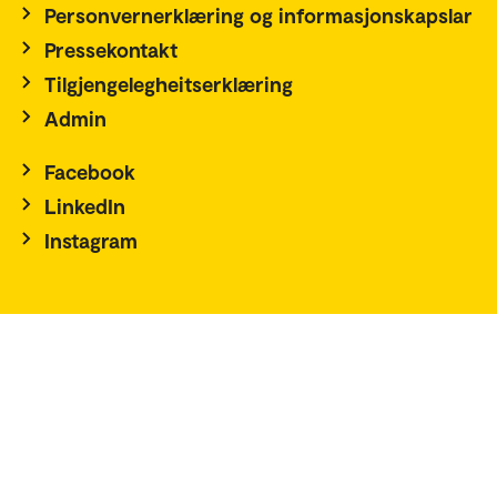
Personvernerklæring og informasjonskapslar
Pressekontakt
Tilgjengelegheitserklæring
Admin
Facebook
LinkedIn
Instagram