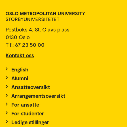
Postboks 4, St. Olavs plass
0130 Oslo
Tlf.: 67 23 50 00
Kontakt oss
English
Alumni
Ansatteoversikt
Arrangementsoversikt
For ansatte
For studenter
Ledige stillinger