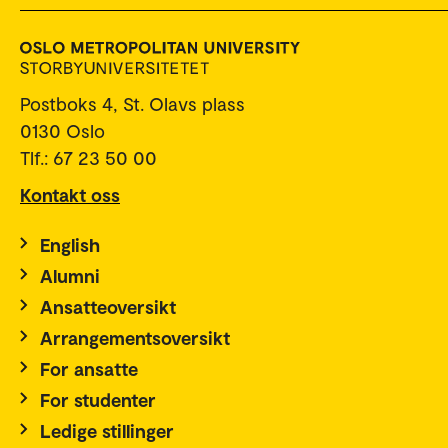
Postboks 4, St. Olavs plass
0130 Oslo
Tlf.: 67 23 50 00
Kontakt oss
English
Alumni
Ansatteoversikt
Arrangementsoversikt
For ansatte
For studenter
Ledige stillinger