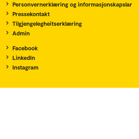
Personvernerklæring og informasjonskapslar
Pressekontakt
Tilgjengelegheitserklæring
Admin
Facebook
LinkedIn
Instagram