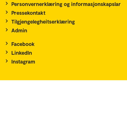
Personvernerklæring og informasjonskapslar
Pressekontakt
Tilgjengelegheitserklæring
Admin
Facebook
LinkedIn
Instagram