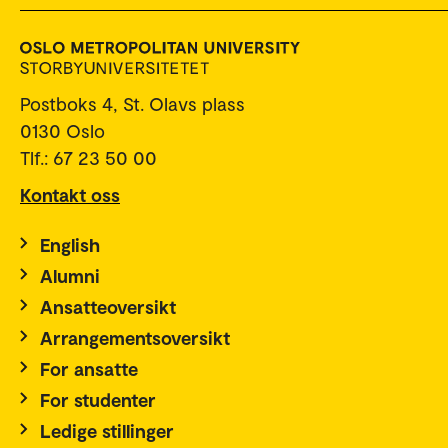
Postboks 4, St. Olavs plass
0130 Oslo
Tlf.: 67 23 50 00
Kontakt oss
English
Alumni
Ansatteoversikt
Arrangementsoversikt
For ansatte
For studenter
Ledige stillinger