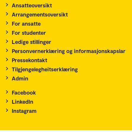
Ansatteoversikt
Arrangementsoversikt
For ansatte
For studenter
Ledige stillinger
Personvernerklæring og informasjonskapslar
Pressekontakt
Tilgjengelegheitserklæring
Admin
Facebook
LinkedIn
Instagram