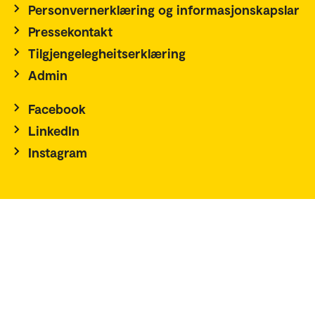
Personvernerklæring og informasjonskapslar
Pressekontakt
Tilgjengelegheitserklæring
Admin
Facebook
LinkedIn
Instagram