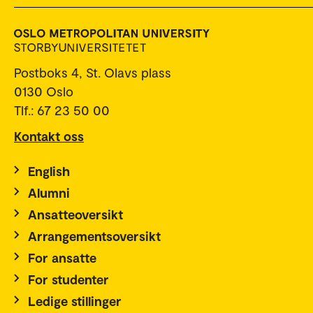
Postboks 4, St. Olavs plass
0130 Oslo
Tlf.: 67 23 50 00
Kontakt oss
English
Alumni
Ansatteoversikt
Arrangementsoversikt
For ansatte
For studenter
Ledige stillinger