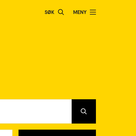
SØK
MENY