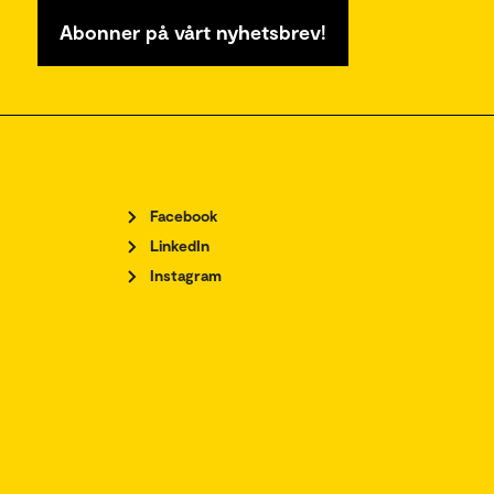
Abonner på vårt nyhetsbrev!
Facebook
LinkedIn
Instagram