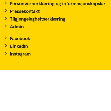
Personvernerklæring og informasjonskapslar
Pressekontakt
Tilgjengelegheitserklæring
Admin
Facebook
LinkedIn
Instagram