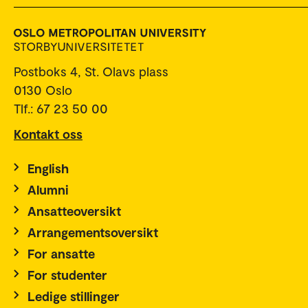
Postboks 4, St. Olavs plass
0130 Oslo
Tlf.: 67 23 50 00
Kontakt oss
English
Alumni
Ansatteoversikt
Arrangementsoversikt
For ansatte
For studenter
Ledige stillinger