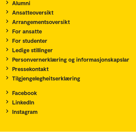
Alumni
Ansatteoversikt
Arrangementsoversikt
For ansatte
For studenter
Ledige stillinger
Personvernerklæring og informasjonskapslar
Pressekontakt
Tilgjengelegheitserklæring
Facebook
LinkedIn
Instagram