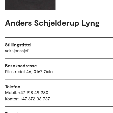
Anders Schjelderup Lyng
Stillingstittel
seksjonssjef
Besøksadresse
Pilestredet 46, 0167 Oslo
Telefon
Mobil: +47 918 49 280
Kontor: +47 672 36 737