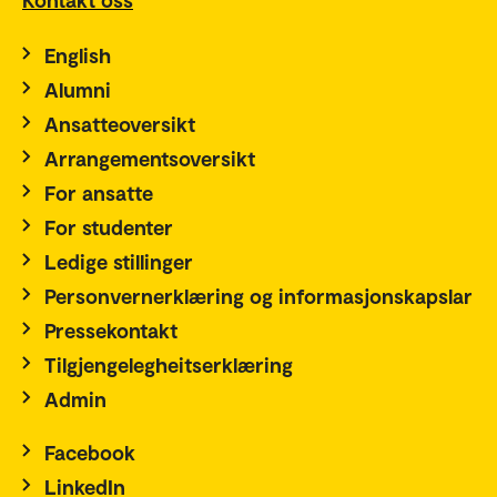
English
Alumni
Ansatteoversikt
Arrangementsoversikt
For ansatte
For studenter
Ledige stillinger
Personvernerklæring og informasjonskapslar
Pressekontakt
Tilgjengelegheitserklæring
Admin
Facebook
LinkedIn