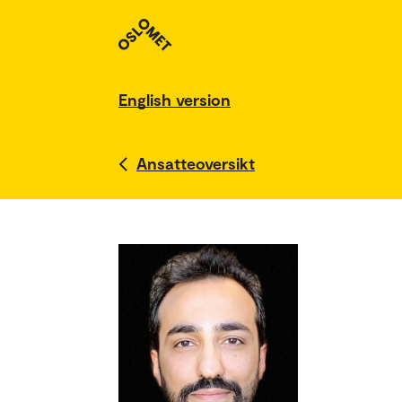
English version
Ansatteoversikt