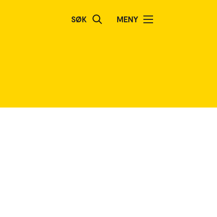
SØK
MENY