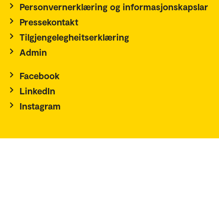
Personvernerklæring og informasjonskapslar
Pressekontakt
Tilgjengelegheitserklæring
Admin
Facebook
LinkedIn
Instagram