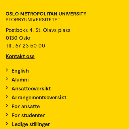
Postboks 4, St. Olavs plass
0130 Oslo
Tlf.: 67 23 50 00
Kontakt oss
English
Alumni
Ansatteoversikt
Arrangementsoversikt
For ansatte
For studenter
Ledige stillinger