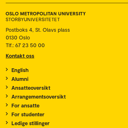
Postboks 4, St. Olavs plass
0130 Oslo
Tlf.: 67 23 50 00
Kontakt oss
English
Alumni
Ansatteoversikt
Arrangementsoversikt
For ansatte
For studenter
Ledige stillinger