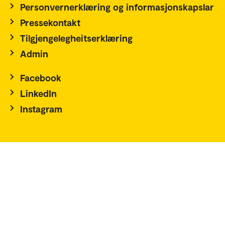
Personvernerklæring og informasjonskapslar
Pressekontakt
Tilgjengelegheitserklæring
Admin
Facebook
LinkedIn
Instagram