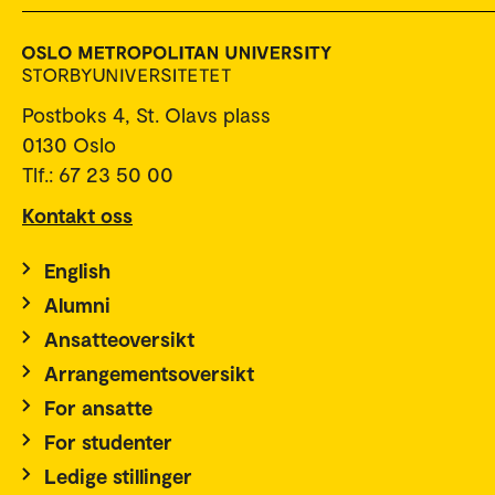
Postboks 4, St. Olavs plass
0130 Oslo
Tlf.: 67 23 50 00
Kontakt oss
English
Alumni
Ansatteoversikt
Arrangementsoversikt
For ansatte
For studenter
Ledige stillinger