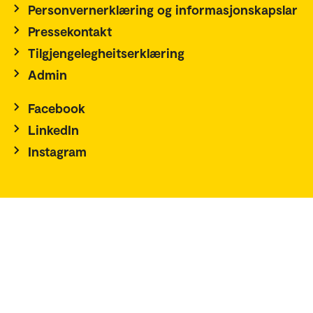
Personvernerklæring og informasjonskapslar
Pressekontakt
Tilgjengelegheitserklæring
Admin
Facebook
LinkedIn
Instagram