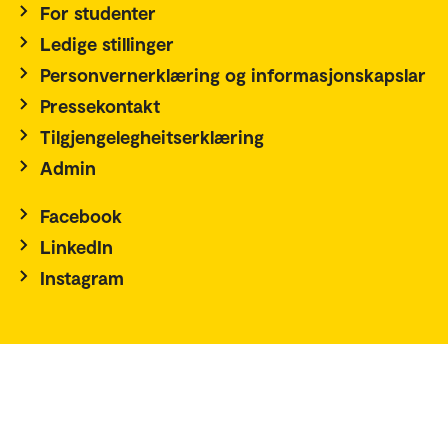
For studenter
Ledige stillinger
Personvernerklæring og informasjonskapslar
Pressekontakt
Tilgjengelegheitserklæring
Admin
Facebook
LinkedIn
Instagram