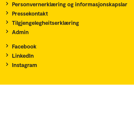
Personvernerklæring og informasjonskapslar
Pressekontakt
Tilgjengelegheitserklæring
Admin
Facebook
LinkedIn
Instagram