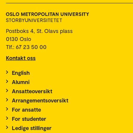
Postboks 4, St. Olavs plass
0130 Oslo
Tlf.: 67 23 50 00
Kontakt oss
English
Alumni
Ansatteoversikt
Arrangementsoversikt
For ansatte
For studenter
Ledige stillinger